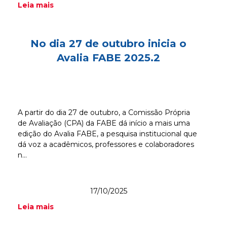
Leia mais
No dia 27 de outubro inicia o
Avalia FABE 2025.2
A partir do dia 27 de outubro, a Comissão Própria
de Avaliação (CPA) da FABE dá início a mais uma
edição do Avalia FABE, a pesquisa institucional que
dá voz a acadêmicos, professores e colaboradores
n...
17/10/2025
Leia mais