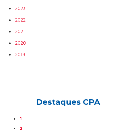
2023
2022
2021
2020
2019
Destaques CPA
1
2