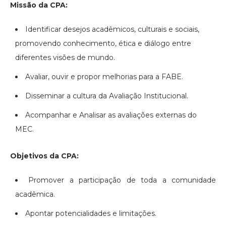
Missão da CPA:
Identificar desejos acadêmicos, culturais e sociais,
promovendo conhecimento, ética e diálogo entre
diferentes visões de mundo.
Avaliar, ouvir e propor melhorias para a FABE.
Disseminar a cultura da Avaliação Institucional.
Acompanhar e Analisar as avaliações externas do
MEC.
Objetivos da CPA:
Promover a participação de toda a comunidade
acadêmica.
Apontar potencialidades e limitações.