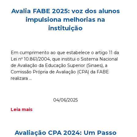
Avalia FABE 2025: voz dos alunos
impulsiona melhorias na
instituição
Em cumprimento ao que estabelece o artigo 11 da
Lei nº 10.861/2004, que institui o Sistema Nacional
de Avaliação da Educação Superior (Sinaes), a
Comissão Própria de Avaliação (CPA) da FABE
realizara ...
04/06/2025
Leia mais
Avaliação CPA 2024: Um Passo