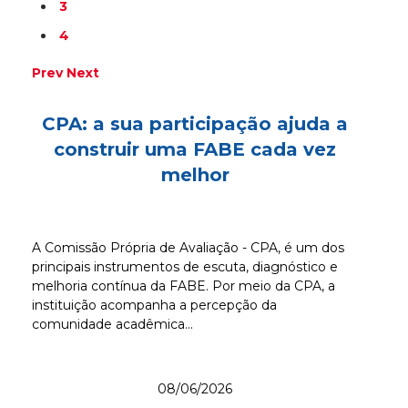
3
4
Prev
Next
CPA: a sua participação ajuda a
construir uma FABE cada vez
melhor
A Comissão Própria de Avaliação - CPA, é um dos
principais instrumentos de escuta, diagnóstico e
melhoria contínua da FABE. Por meio da CPA, a
instituição acompanha a percepção da
comunidade acadêmica...
08/06/2026