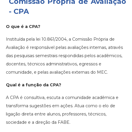
Comissão Própria de Avaliação
- CPA
O que é a CPA?
Instituída pela lei 10.861/2004, a Comissão Própria de
Avaliação é responsável pelas avaliações internas, através
das pesquisas semestrais respondidas pelos acadêmicos,
docentes, técnicos administrativos, egressos e
comunidade, e pelas avaliações externas do MEC.
Qual é a função da CPA?
A CPA é consultiva, escuta a comunidade acadêmica e
transforma sugestões em ações. Atua como o elo de
ligação direta entre alunos, professores, técnicos,
sociedade e a direção da FABE.