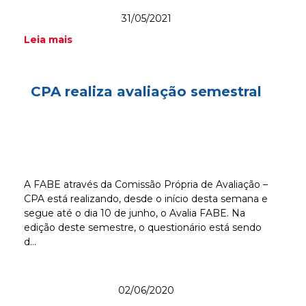
31/05/2021
Leia mais
CPA realiza avaliação semestral
A FABE através da Comissão Própria de Avaliação –
CPA está realizando, desde o início desta semana e
segue até o dia 10 de junho, o Avalia FABE. Na
edição deste semestre, o questionário está sendo
d...
02/06/2020