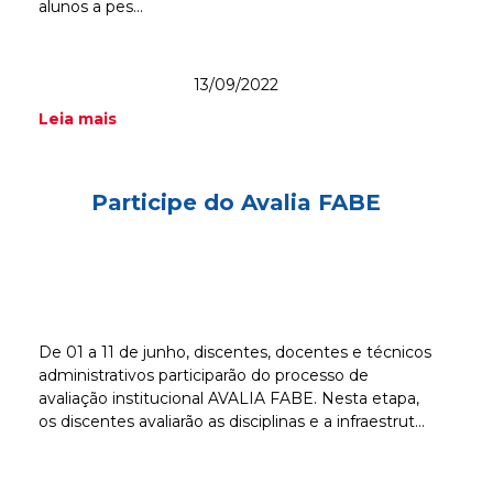
alunos a pes...
13/09/2022
Leia mais
Participe do Avalia FABE
De 01 a 11 de junho, discentes, docentes e técnicos
administrativos participarão do processo de
avaliação institucional AVALIA FABE. Nesta etapa,
os discentes avaliarão as disciplinas e a infraestrut...