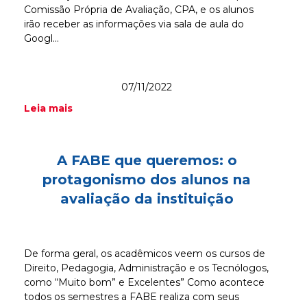
Comissão Própria de Avaliação, CPA, e os alunos
irão receber as informações via sala de aula do
Googl...
07/11/2022
Leia mais
A FABE que queremos: o
protagonismo dos alunos na
avaliação da instituição
De forma geral, os acadêmicos veem os cursos de
Direito, Pedagogia, Administração e os Tecnólogos,
como “Muito bom” e Excelentes” Como acontece
todos os semestres a FABE realiza com seus