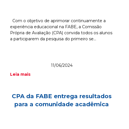
Com o objetivo de aprimorar continuamente a
experiência educacional na FABE, a Comissão
Própria de Avaliação (CPA) convida todos os alunos
a participarem da pesquisa do primeiro se...
11/06/2024
Leia mais
CPA da FABE entrega resultados
para a comunidade acadêmica