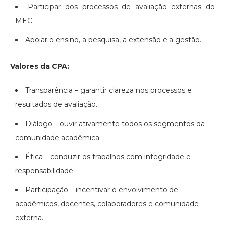
Participar dos processos de avaliação externas do
MEC.
Apoiar o ensino, a pesquisa, a extensão e a gestão.
Valores da CPA:
Transparência – garantir clareza nos processos e
resultados de avaliação.
Diálogo – ouvir ativamente todos os segmentos da
comunidade acadêmica.
Ética – conduzir os trabalhos com integridade e
responsabilidade.
Participação – incentivar o envolvimento de
acadêmicos, docentes, colaboradores e comunidade
externa.