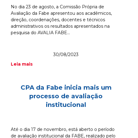
No dia 23 de agosto, a Comissão Própria de
Avaliação da Fabe apresentou aos acadêmicos,
direção, coordenações, docentes e técnicos
administrativos os resultados apresentados na
pesquisa do AVALIA FABE...
30/08/2023
Leia mais
CPA da Fabe inicia mais um
processo de avaliação
institucional
Até o dia 17 de novembro, está aberto o período
de avaliação institucional da FABE, realizado pelo