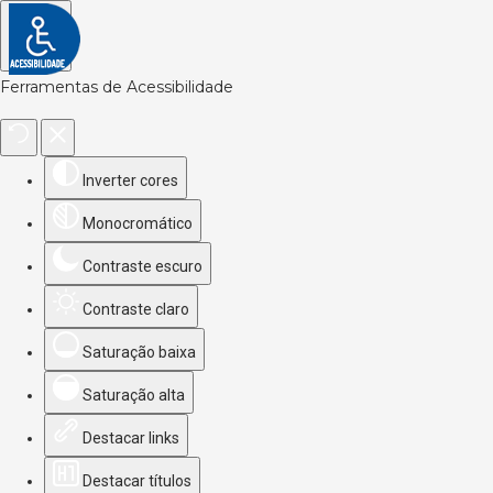
Ferramentas de Acessibilidade
Inverter cores
Monocromático
Contraste escuro
Contraste claro
Saturação baixa
Saturação alta
Destacar links
Destacar títulos