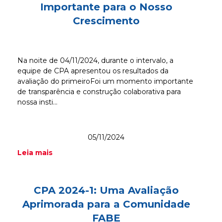
Importante para o Nosso
Crescimento
Na noite de 04/11/2024, durante o intervalo, a
equipe de CPA apresentou os resultados da
avaliação do primeiroFoi um momento importante
de transparência e construção colaborativa para
nossa insti...
05/11/2024
Leia mais
CPA 2024-1: Uma Avaliação
Aprimorada para a Comunidade
FABE