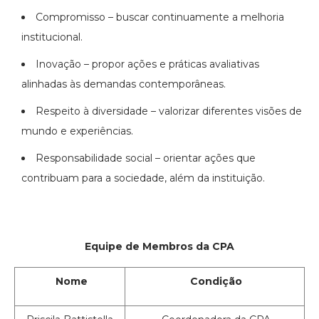
Compromisso – buscar continuamente a melhoria
institucional.
Inovação – propor ações e práticas avaliativas
alinhadas às demandas contemporâneas.
Respeito à diversidade – valorizar diferentes visões de
mundo e experiências.
Responsabilidade social – orientar ações que
contribuam para a sociedade, além da instituição.
Equipe de Membros da CPA
Nome
Condição