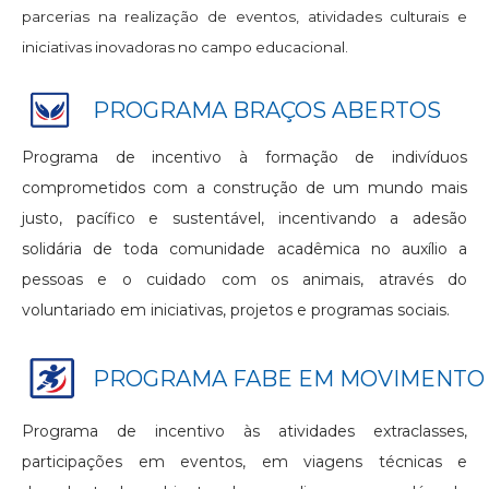
parcerias na realização de eventos, atividades culturais e
iniciativas inovadoras no campo educacional.
PROGRAMA BRAÇOS ABERTOS
Programa de incentivo à
formação de indivíduos
comprometidos com a construção de um mundo mais
justo, pacífico e sustentável, incentivando a adesão
solidária de toda comunidade acadêmica no auxílio a
pessoas e o cuidado com os animais, através do
voluntariado em iniciativas, projetos e programas sociais.
PROGRAMA FABE EM MOVIMENTO
Programa de incentivo às atividades extraclasses,
participações em eventos, em viagens técnicas e