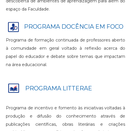
descoberta de ambientes de aprendizagem para além do
espaço da Faculdade.
PROGRAMA DOCÊNCIA EM FOCO
Programa de formação continuada de professores aberto
à comunidade em geral voltado à reflexão acerca do
papel do educador e debate sobre temas que impactam
na área educacional.
PROGRAMA LITTERAE
Programa de incentivo e fomento às iniciativas voltadas à
produção e difusão do conhecimento através de
publicações científicas, obras literárias e criações