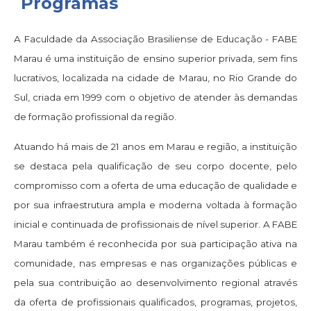
Programas
A Faculdade da Associação Brasiliense de Educação - FABE
Marau é uma instituição de ensino superior privada, sem fins
lucrativos, localizada na cidade de Marau, no Rio Grande do
Sul, criada em 1999 com o objetivo de atender às demandas
de formação profissional da região.
Atuando há mais de 21 anos em Marau e região, a instituição
se destaca pela qualificação de seu corpo docente, pelo
compromisso com a oferta de uma educação de qualidade e
por sua infraestrutura ampla e moderna voltada à formação
inicial e continuada de profissionais de nível superior. A FABE
Marau também é reconhecida por sua participação ativa na
comunidade, nas empresas e nas organizações públicas e
pela sua contribuição ao desenvolvimento regional através
da oferta de profissionais qualificados, programas, projetos,