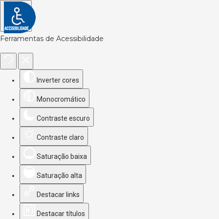
Ferramentas de Acessibilidade
Inverter cores
Monocromático
Contraste escuro
Contraste claro
Saturação baixa
Saturação alta
Destacar links
Destacar títulos