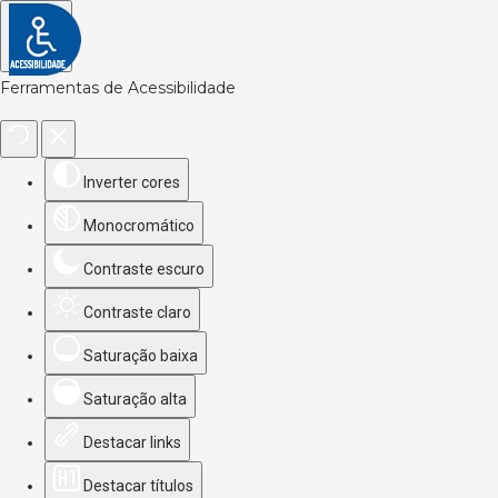
Ferramentas de Acessibilidade
Inverter cores
Monocromático
Contraste escuro
Contraste claro
Saturação baixa
Saturação alta
Destacar links
Destacar títulos