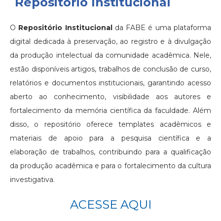
Repositório Institucional
O
Repositório Institucional
da FABE é uma plataforma
digital dedicada à preservação, ao registro e à divulgação
da produção intelectual da comunidade acadêmica. Nele,
estão disponíveis artigos, trabalhos de conclusão de curso,
relatórios e documentos institucionais, garantindo acesso
aberto ao conhecimento, visibilidade aos autores e
fortalecimento da memória científica da faculdade. Além
disso, o repositório oferece templates acadêmicos e
materiais de apoio para a pesquisa científica e a
elaboração de trabalhos, contribuindo para a qualificação
da produção acadêmica e para o fortalecimento da cultura
investigativa.
ACESSE AQUI