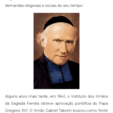
demandas religiosas e sociais do seu tempo.
Alguns anos mais tarde, em 1841, o Instituto dos Irmãos
da Sagrada Família obteve aprovação pontifícia do Papa
Gregório XVI. O Irmão Gabriel Taborin buscou como fonte