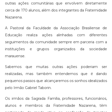
outras ações comunitárias que envolvem diretamente
cerca de 170 alunos, além dos integrantes da Fraternidade
Nazarena.
A Pastoral da Faculdade da Associação Brasiliense de
Educação realiza ações alinhadas com diferentes
seguimentos da comunidade sempre em parceria com a
instituições e grupos organizados da sociedade
marauense.
Sabemos que muitas outras ações poderiam ser
realizadas, mas também entendemos que é dando
pequenos passos que alcançaremos os sonhos idealizados
pelo Irmão Gabriel Taborin.
Os irmãos da Sagrada Família, professores, funcionários,
alunos e membros da Fraternidade Nazarena, têm