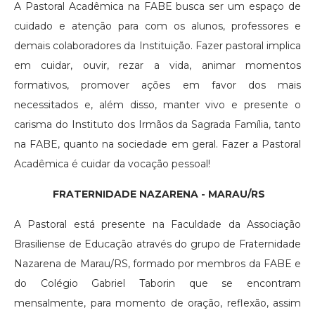
A Pastoral Acadêmica na FABE busca ser um espaço de
cuidado e atenção para com os alunos, professores e
demais colaboradores da Instituição. Fazer pastoral implica
em cuidar, ouvir, rezar a vida, animar momentos
formativos, promover ações em favor dos mais
necessitados e, além disso, manter vivo e presente o
carisma do Instituto dos Irmãos da Sagrada Família, tanto
na FABE, quanto na sociedade em geral. Fazer a Pastoral
Acadêmica é cuidar da vocação pessoal!
FRATERNIDADE NAZARENA - MARAU/RS
A Pastoral está presente na Faculdade da Associação
Brasiliense de Educação através do grupo de Fraternidade
Nazarena de Marau/RS, formado por membros da FABE e
do Colégio Gabriel Taborin que se encontram
mensalmente, para momento de oração, reflexão, assim