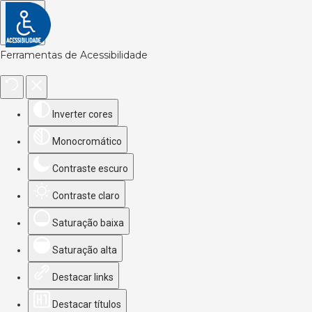
Ferramentas de Acessibilidade
Inverter cores
Monocromático
Contraste escuro
Contraste claro
Saturação baixa
Saturação alta
Destacar links
Destacar títulos