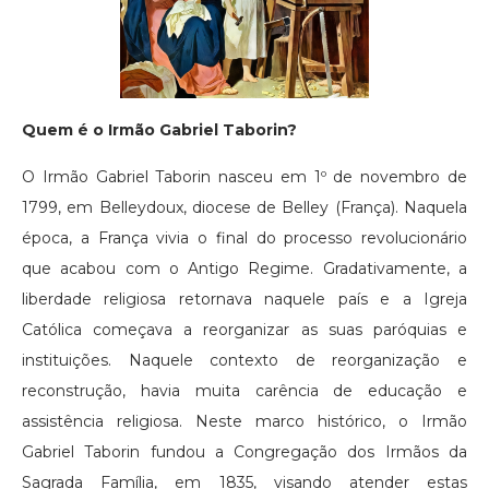
Quem é o Irmão Gabriel Taborin?
O Irmão Gabriel Taborin nasceu em 1º de novembro de
1799, em Belleydoux, diocese de Belley (França). Naquela
época, a França vivia o final do processo revolucionário
que acabou com o Antigo Regime. Gradativamente, a
liberdade religiosa retornava naquele país e a Igreja
Católica começava a reorganizar as suas paróquias e
instituições. Naquele contexto de reorganização e
reconstrução, havia muita carência de educação e
assistência religiosa. Neste marco histórico, o Irmão
Gabriel Taborin fundou a Congregação dos Irmãos da
Sagrada Família, em 1835, visando atender estas