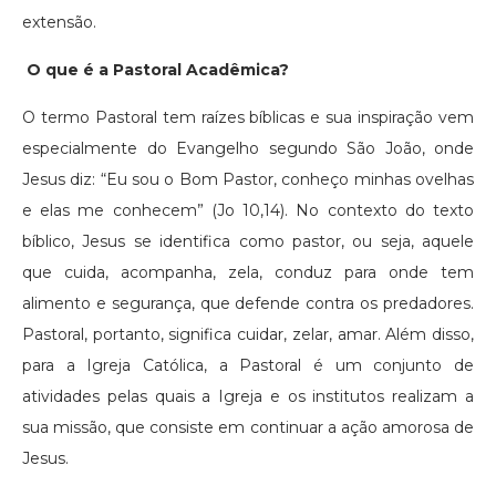
extensão.
O que é a Pastoral Acadêmica?
O termo Pastoral tem raízes bíblicas e sua inspiração vem
especialmente do Evangelho segundo São João, onde
Jesus diz: “Eu sou o Bom Pastor, conheço minhas ovelhas
e elas me conhecem” (Jo 10,14). No contexto do texto
bíblico, Jesus se identifica como pastor, ou seja, aquele
que cuida, acompanha, zela, conduz para onde tem
alimento e segurança, que defende contra os predadores.
Pastoral, portanto, significa cuidar, zelar, amar. Além disso,
para a Igreja Católica, a Pastoral é um conjunto de
atividades pelas quais a Igreja e os institutos realizam a
sua missão, que consiste em continuar a ação amorosa de
Jesus.