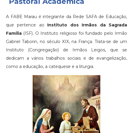
Pastoral Acadêmica
A FABE Marau é integrante da Rede SAFA de Educação,
que pertence ao
Instituto dos Irmãos da Sagrada
Família
(ISF). O Instituto religioso foi fundado pelo Irmão
Gabriel Taborin, no século XIX, na França. Trata-se de um
Instituto (Congregação) de Irmãos Leigos, que se
dedicam a vários trabalhos sociais e de evangelização,
como a educação, a catequese e a liturgia.