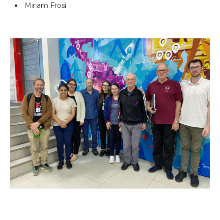
Miriam Frosi