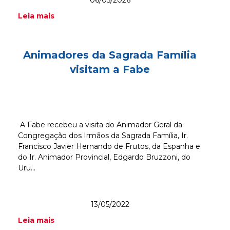
Leia mais
Animadores da Sagrada Família
visitam a Fabe
A Fabe recebeu a visita do Animador Geral da
Congregação dos Irmãos da Sagrada Família, Ir.
Francisco Javier Hernando de Frutos, da Espanha e
do Ir. Animador Provincial, Edgardo Bruzzoni, do
Uru...
13/05/2022
Leia mais