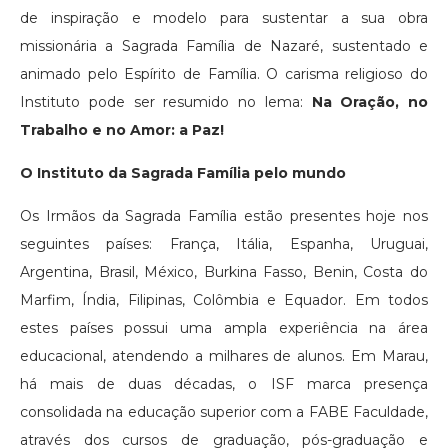
de inspiração e modelo para sustentar a sua obra
missionária a Sagrada Família de Nazaré, sustentado e
animado pelo Espírito de Família. O carisma religioso do
Instituto pode ser resumido no lema:
Na Oração, no
Trabalho e no Amor: a Paz!
O Instituto da Sagrada Família pelo mundo
Os Irmãos da Sagrada Família estão presentes hoje nos
seguintes países: França, Itália, Espanha, Uruguai,
Argentina, Brasil, México, Burkina Fasso, Benin, Costa do
Marfim, Índia, Filipinas, Colômbia e Equador. Em todos
estes países possui uma ampla experiência na área
educacional, atendendo a milhares de alunos. Em Marau,
há mais de duas décadas, o ISF marca presença
consolidada na educação superior com a FABE Faculdade,
através dos cursos de graduação, pós-graduação e