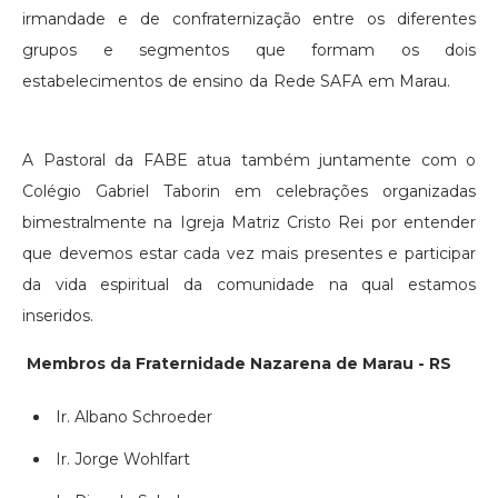
irmandade e de confraternização entre os diferentes
grupos e segmentos que formam os dois
estabelecimentos de ensino da Rede SAFA em Marau.
A Pastoral da FABE atua também juntamente com o
Colégio Gabriel Taborin em celebrações organizadas
bimestralmente na Igreja Matriz Cristo Rei por entender
que devemos estar cada vez mais presentes e participar
da vida espiritual da comunidade na qual estamos
inseridos.
Membros da Fraternidade Nazarena de Marau - RS
Ir. Albano Schroeder
Ir. Jorge Wohlfart