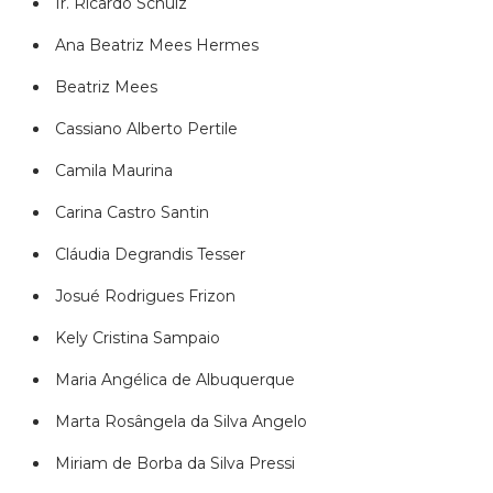
Ir. Ricardo Schulz
Ana Beatriz Mees Hermes
Beatriz Mees
Cassiano Alberto Pertile
Camila Maurina
Carina Castro Santin
Cláudia Degrandis Tesser
Josué Rodrigues Frizon
Kely Cristina Sampaio
Maria Angélica de Albuquerque
Marta Rosângela da Silva Angelo
Miriam de Borba da Silva Pressi