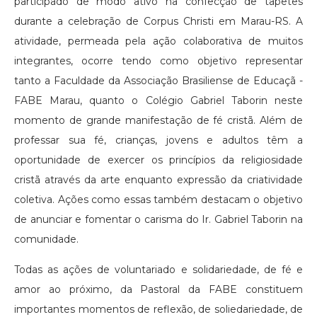
participado de modo ativo na confecção de tapetes
durante a celebração de Corpus Christi em Marau-RS. A
atividade, permeada pela ação colaborativa de muitos
integrantes, ocorre tendo como objetivo representar
tanto a Faculdade da Associação Brasiliense de Educaçã -
FABE Marau, quanto o Colégio Gabriel Taborin neste
momento de grande manifestação de fé cristã. Além de
professar sua fé, crianças, jovens e adultos têm a
oportunidade de exercer os princípios da religiosidade
cristã através da arte enquanto expressão da criatividade
coletiva. Ações como essas também destacam o objetivo
de anunciar e fomentar o carisma do Ir. Gabriel Taborin na
comunidade.
Todas as ações de voluntariado e solidariedade, de fé e
amor ao próximo, da Pastoral da FABE constituem
importantes momentos de reflexão, de soliedariedade, de