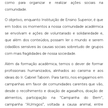
como para organizar e realizar ações sociais na
comunidade.
O objetivo, enquanto Instituição de Ensino Superior, é que
em todos os momentos a nossa comunidade acadêmica
se envolvam e ações de voluntariado e solidariedade e,
que além dos conteúdos, possam ler o mundo e serem
cidadãos sensíveis às causas sociais sobretudo de grupos
com mais fragilidades de nossa sociedade.
Além da formação acadêmica, temos o dever de formar
profissionais humanizados, alinhados ao carisma e aos
ideais do Ir. Gabriel Taborin. Para tanto, nos engajamos em
campanhas em favor de comunidades carentes que vão,
desde o recolhimento e doação de agasalhos, doação de
alimentos, participação na “Campanha do Bem”,
campanha “AUmigos”, voltada a causa animal, entre