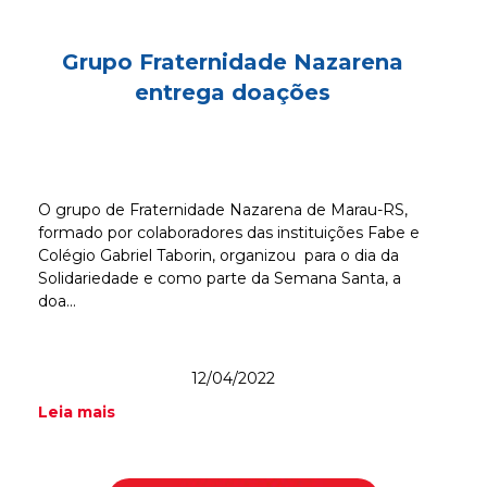
Grupo Fraternidade Nazarena
entrega doações
O grupo de Fraternidade Nazarena de Marau-RS,
formado por colaboradores das instituições Fabe e
Colégio Gabriel Taborin, organizou para o dia da
Solidariedade e como parte da Semana Santa, a
doa...
12/04/2022
Leia mais