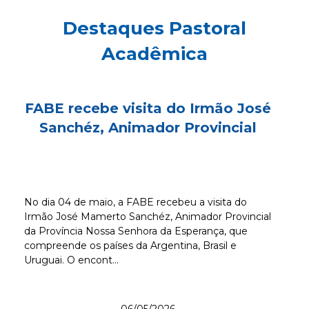
Destaques Pastoral
Acadêmica
FABE recebe visita do Irmão José
Sanchéz, Animador Provincial
No dia 04 de maio, a FABE recebeu a visita do
Irmão José Mamerto Sanchéz, Animador Provincial
da Província Nossa Senhora da Esperança, que
compreende os países da Argentina, Brasil e
Uruguai. O encont...
06/05/2026