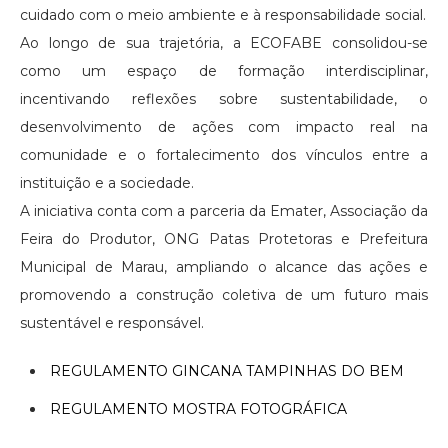
cuidado com o meio ambiente e à responsabilidade social.
Ao longo de sua trajetória, a ECOFABE consolidou-se
como um espaço de formação interdisciplinar,
incentivando reflexões sobre sustentabilidade, o
desenvolvimento de ações com impacto real na
comunidade e o fortalecimento dos vínculos entre a
instituição e a sociedade.
A iniciativa conta com a parceria da Emater, Associação da
Feira do Produtor, ONG Patas Protetoras e Prefeitura
Municipal de Marau, ampliando o alcance das ações e
promovendo a construção coletiva de um futuro mais
sustentável e responsável.
REGULAMENTO GINCANA TAMPINHAS DO BEM
REGULAMENTO MOSTRA FOTOGRÁFICA