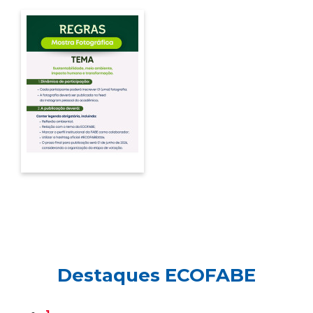
Destaques ECOFABE