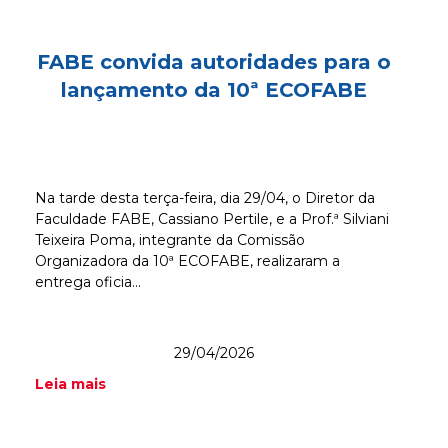
FABE convida autoridades para o
lançamento da 10ª ECOFABE
Na tarde desta terça-feira, dia 29/04, o Diretor da
Faculdade FABE, Cassiano Pertile, e a Prof.ª Silviani
Teixeira Poma, integrante da Comissão
Organizadora da 10ª ECOFABE, realizaram a
entrega oficia...
29/04/2026
Leia mais