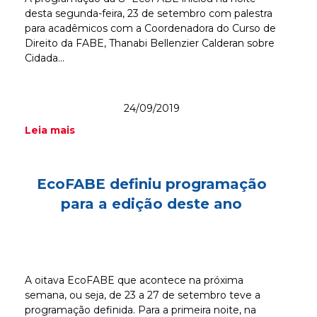
desta segunda-feira, 23 de setembro com palestra
para acadêmicos com a Coordenadora do Curso de
Direito da FABE, Thanabi Bellenzier Calderan sobre
Cidada...
24/09/2019
Leia mais
EcoFABE definiu programação
para a edição deste ano
A oitava EcoFABE que acontece na próxima
semana, ou seja, de 23 a 27 de setembro teve a
programação definida. Para a primeira noite, na