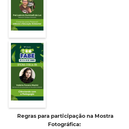
Regras para participação na Mostra
Fotográfica: