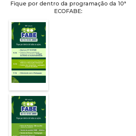
Fique por dentro da programação da 10ª
ECOFABE: