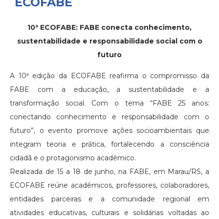
ECOFABE
10ª ECOFABE: FABE conecta conhecimento,
sustentabilidade e responsabilidade social com o
futuro
A 10ª edição da ECOFABE reafirma o compromisso da
FABE com a educação, a sustentabilidade e a
transformação social. Com o tema “FABE 25 anos:
conectando conhecimento e responsabilidade com o
futuro”, o evento promove ações socioambientais que
integram teoria e prática, fortalecendo a consciência
cidadã e o protagonismo acadêmico.
Realizada de 15 a 18 de junho, na FABE, em Marau/RS, a
ECOFABE reúne acadêmicos, professores, colaboradores,
entidades parceiras e a comunidade regional em
atividades educativas, culturais e solidárias voltadas ao