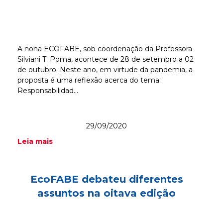
A nona ECOFABE, sob coordenação da Professora
Silviani T. Poma, acontece de 28 de setembro a 02
de outubro. Neste ano, em virtude da pandemia, a
proposta é uma reflexão acerca do tema:
Responsabilidad...
29/09/2020
Leia mais
EcoFABE debateu diferentes
assuntos na oitava edição