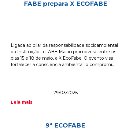
FABE prepara X ECOFABE
Ligada ao pilar da responsabilidade socioambiental
da Instituição, a FABE Marau promoverá, entre os
dias 15 e 18 de maio, a X EcoFabe. O evento visa
fortalecer a consciência ambiental, o compromi...
29/03/2026
Leia mais
9ª ECOFABE