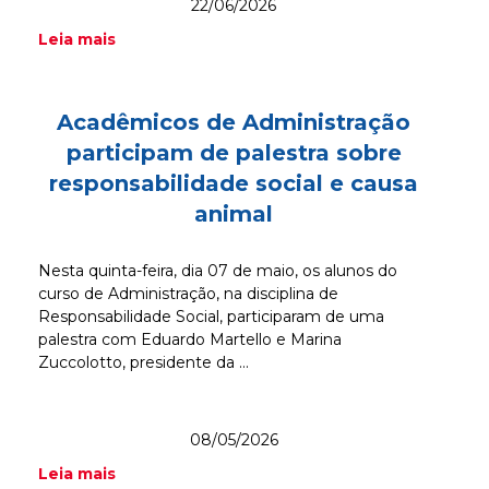
22/06/2026
Leia mais
Acadêmicos de Administração
participam de palestra sobre
responsabilidade social e causa
animal
Nesta quinta-feira, dia 07 de maio, os alunos do
curso de Administração, na disciplina de
Responsabilidade Social, participaram de uma
palestra com Eduardo Martello e Marina
Zuccolotto, presidente da ...
08/05/2026
Leia mais