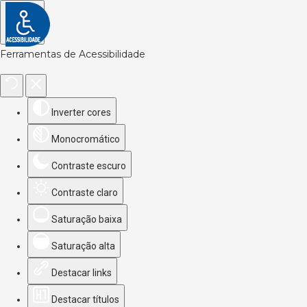
Ferramentas de Acessibilidade
Inverter cores
Monocromático
Contraste escuro
Contraste claro
Saturação baixa
Saturação alta
Destacar links
Destacar títulos