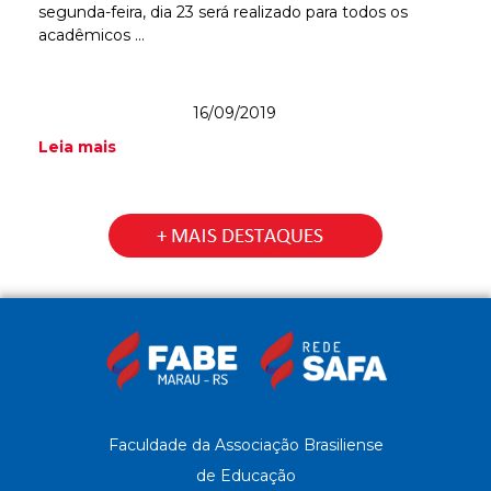
segunda-feira, dia 23 será realizado para todos os
acadêmicos ...
16/09/2019
Leia mais
Faculdade da Associação Brasiliense
de Educação