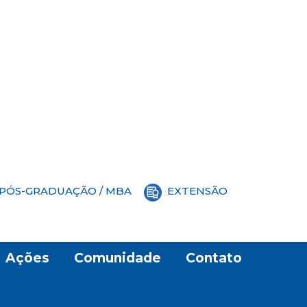
PÓS-GRADUAÇÃO / MBA
EXTENSÃO
Ações
Comunidade
Contato