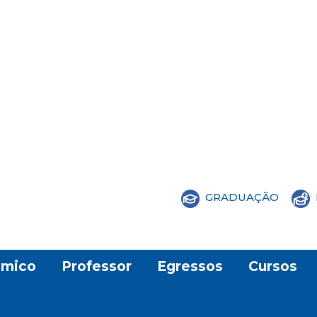
GRADUAÇÃO
mico
Professor
Egressos
Cursos