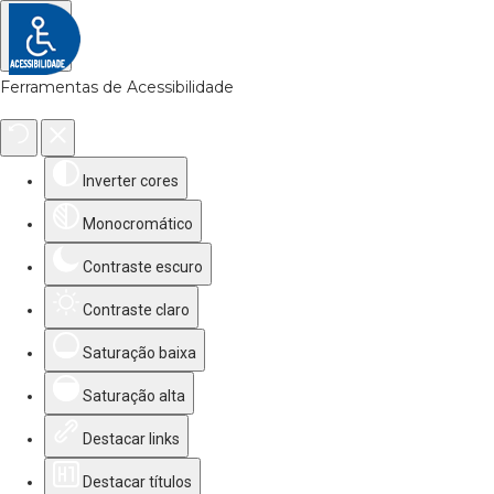
Ferramentas de Acessibilidade
Inverter cores
Monocromático
Contraste escuro
Contraste claro
Saturação baixa
Saturação alta
Destacar links
Destacar títulos