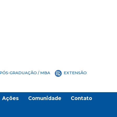
PÓS-GRADUAÇÃO / MBA
EXTENSÃO
Ações
Comunidade
Contato