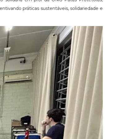
ntivando práticas sustentáveis, solidariedade e