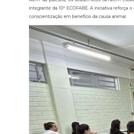
integrante da 10ª ECOFABE. A iniciativa reforça o
conscientização em benefício da causa animal.