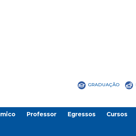
GRADUAÇÃO
mico
Professor
Egressos
Cursos