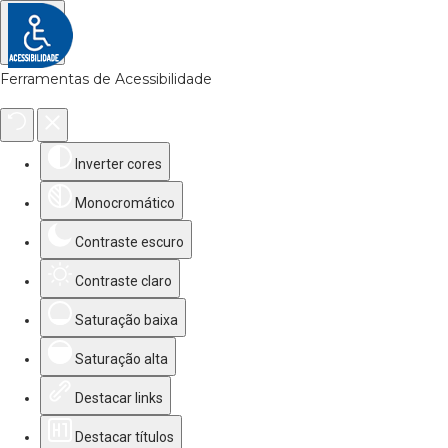
Ferramentas de Acessibilidade
Inverter cores
Monocromático
Contraste escuro
Contraste claro
Saturação baixa
Saturação alta
Destacar links
Destacar títulos