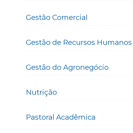
Gestão Comercial
Gestão de Recursos Humanos
Gestão do Agronegócio
Nutrição
Pastoral Acadêmica