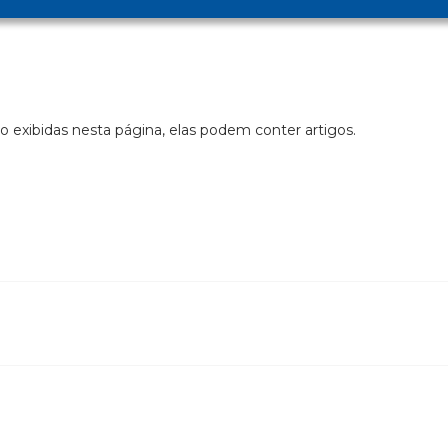
o exibidas nesta página, elas podem conter artigos.