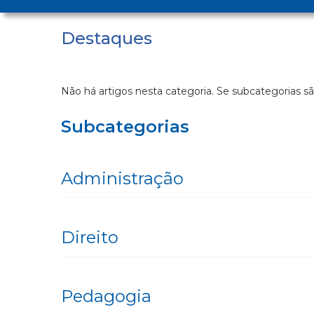
Destaques
Não há artigos nesta categoria. Se subcategorias sã
Subcategorias
Administração
Direito
Pedagogia