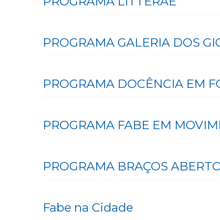
PROGRAMA LITTERAE
PROGRAMA GALERIA DOS GI
PROGRAMA DOCÊNCIA EM F
PROGRAMA FABE EM MOVI
PROGRAMA BRAÇOS ABERT
Fabe na Cidade