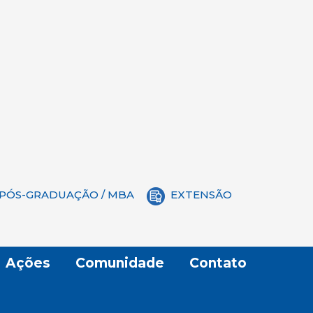
PÓS-GRADUAÇÃO / MBA
EXTENSÃO
Ações
Comunidade
Contato