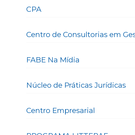
CPA
Centro de Consultorias em Ge
FABE Na Mídia
Núcleo de Práticas Jurídicas
Centro Empresarial