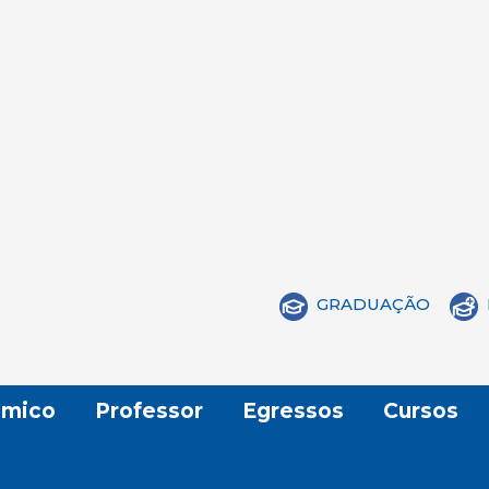
GRADUAÇÃO
mico
Professor
Egressos
Cursos