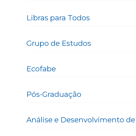
Libras para Todos
Grupo de Estudos
Ecofabe
Pós-Graduação
Análise e Desenvolvimento de