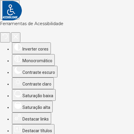
Ferramentas de Acessibilidade
Inverter cores
Monocromático
Contraste escuro
Contraste claro
Saturação baixa
Saturação alta
Destacar links
Destacar títulos