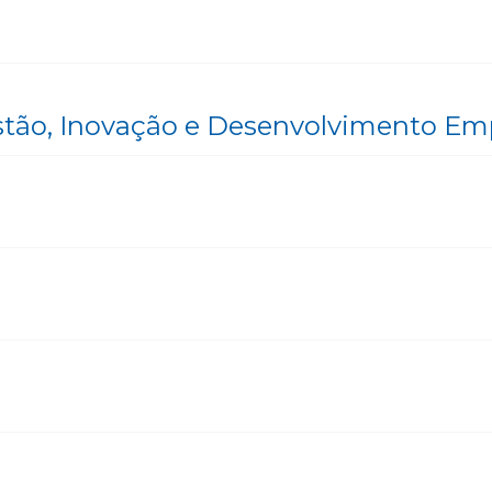
stão, Inovação e Desenvolvimento Emp