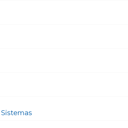
 Sistemas