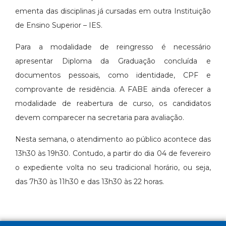
ementa das disciplinas já cursadas em outra Instituição
de Ensino Superior – IES.
Para a modalidade de reingresso é necessário
apresentar Diploma da Graduação concluída e
documentos pessoais, como identidade, CPF e
comprovante de residência. A FABE ainda oferecer a
modalidade de reabertura de curso, os candidatos
devem comparecer na secretaria para avaliação.
Nesta semana, o atendimento ao público acontece das
13h30 às 19h30. Contudo, a partir do dia 04 de fevereiro
o expediente volta no seu tradicional horário, ou seja,
das 7h30 às 11h30 e das 13h30 às 22 horas.