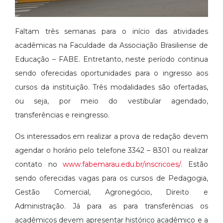
Faltam três semanas para o início das atividades
acadêmicas na Faculdade da Associação Brasiliense de
Educação – FABE. Entretanto, neste período continua
sendo oferecidas oportunidades para o ingresso aos
cursos da instituição. Três modalidades são ofertadas,
ou seja, por meio do vestibular agendado,
transferências e reingresso.
Os interessados em realizar a prova de redação devem
agendar o horário pelo telefone 3342 – 8301 ou realizar
contato no
www.fabemarau.edu.br/inscricoes/
. Estão
sendo oferecidas vagas para os cursos de Pedagogia,
Gestão Comercial, Agronegócio, Direito e
Administração. Já para as para transferências os
acadêmicos devem apresentar histórico acadêmico e a