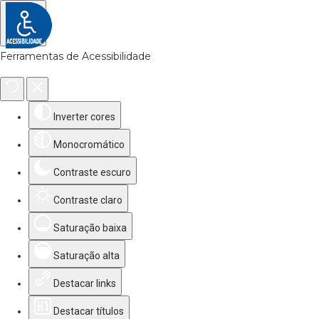
Ferramentas de Acessibilidade
Inverter cores
Monocromático
Contraste escuro
Contraste claro
Saturação baixa
Saturação alta
Destacar links
Destacar títulos