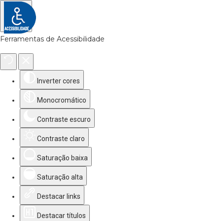
Ferramentas de Acessibilidade
Inverter cores
Monocromático
Contraste escuro
Contraste claro
Saturação baixa
Saturação alta
Destacar links
Destacar títulos