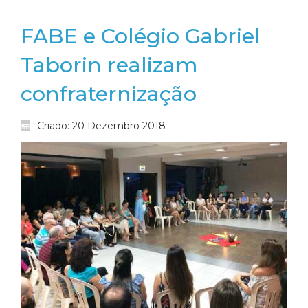
FABE e Colégio Gabriel
Taborin realizam
confraternização
Criado: 20 Dezembro 2018