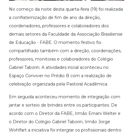
No começo da noite desta quarta-feira (19) foi realizada
a confraternização de fim de ano da direção,
coordenadores, professores e colaboradores dos
demais setores da Faculdade da Associação Brasiliense
de Educação - FABE. O momento festivo foi
compartilhado também com a direção, coordenações,
professores, monitoras e colaboradores do Colégio
Gabriel Taborin. A atividades inicial aconteceu no
Espaço Conviver no Prédio B com a realização de
celebração organizada pela Pastoral Acadêmica.
Em seguida aconteceu momento de integração com
jantar e sorteio de brindes entre os participantes. De
acordo com o Diretor da FABE, Irmão Ernani Welter e
o Diretor do Colégio Gabriel Taborin, Irmão Jorge
Wohlfart a iniciativa foi intergrar os profissionais dentro