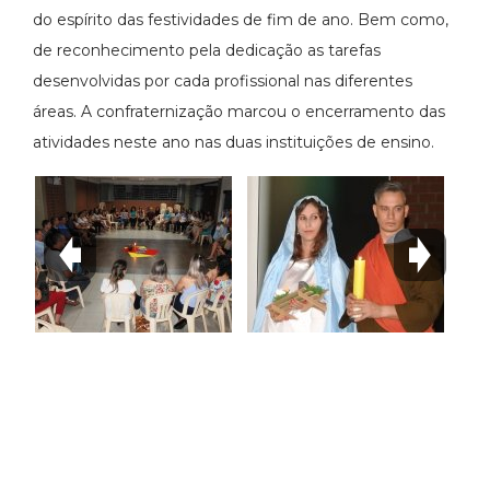
do espírito das festividades de fim de ano. Bem como,
de reconhecimento pela dedicação as tarefas
desenvolvidas por cada profissional nas diferentes
áreas. A confraternização marcou o encerramento das
atividades neste ano nas duas instituições de ensino.