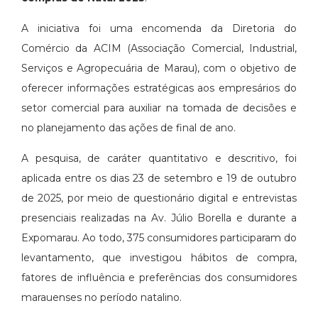
A iniciativa foi uma encomenda da Diretoria do
Comércio da ACIM (Associação Comercial, Industrial,
Serviços e Agropecuária de Marau), com o objetivo de
oferecer informações estratégicas aos empresários do
setor comercial para auxiliar na tomada de decisões e
no planejamento das ações de final de ano.
A pesquisa, de caráter quantitativo e descritivo, foi
aplicada entre os dias 23 de setembro e 19 de outubro
de 2025, por meio de questionário digital e entrevistas
presenciais realizadas na Av. Júlio Borella e durante a
Expomarau. Ao todo, 375 consumidores participaram do
levantamento, que investigou hábitos de compra,
fatores de influência e preferências dos consumidores
marauenses no período natalino.