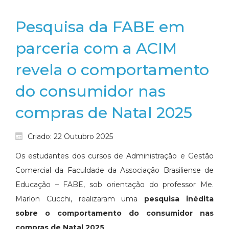
Pesquisa da FABE em
parceria com a ACIM
revela o comportamento
do consumidor nas
compras de Natal 2025
Criado: 22 Outubro 2025
Os estudantes dos cursos de Administração e Gestão
Comercial da Faculdade da Associação Brasiliense de
Educação – FABE, sob orientação do professor Me.
Marlon Cucchi, realizaram uma
pesquisa inédita
sobre o comportamento do consumidor nas
compras de Natal 2025
.