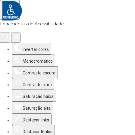
Ferramentas de Acessibilidade
Inverter cores
Monocromático
Contraste escuro
Contraste claro
Saturação baixa
Saturação alta
Destacar links
Destacar títulos