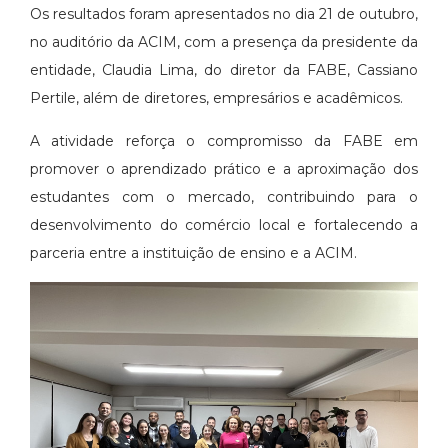
Os resultados foram apresentados no dia 21 de outubro,
no auditório da ACIM, com a presença da presidente da
entidade, Claudia Lima, do diretor da FABE, Cassiano
Pertile, além de diretores, empresários e acadêmicos.
A atividade reforça o compromisso da FABE em
promover o aprendizado prático e a aproximação dos
estudantes com o mercado, contribuindo para o
desenvolvimento do comércio local e fortalecendo a
parceria entre a instituição de ensino e a ACIM.