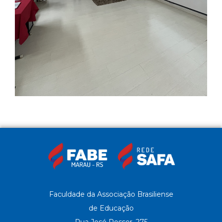
Faculdade da Associação Brasiliense
de Educação
Rua José Posser, 275