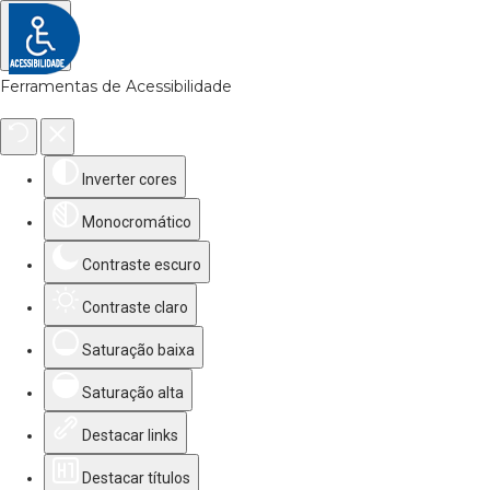
Ferramentas de Acessibilidade
Inverter cores
Monocromático
Contraste escuro
Contraste claro
Saturação baixa
Saturação alta
Destacar links
Destacar títulos