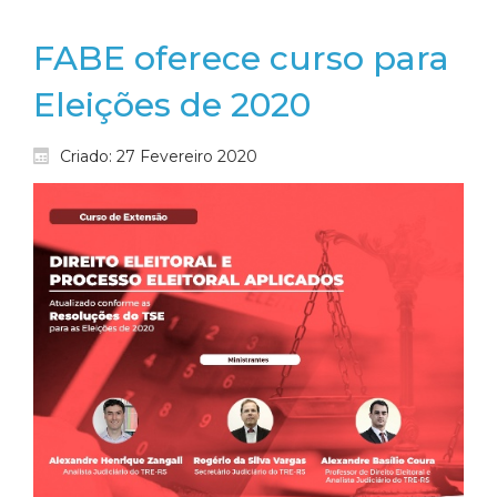
FABE oferece curso para
Eleições de 2020
Criado: 27 Fevereiro 2020