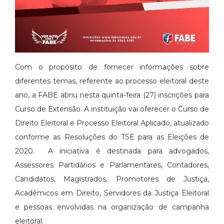
Com o propósito de fornecer informações sobre
diferentes temas, referente ao processo eleitoral deste
ano, a FABE abriu nesta quinta-feira (27) inscrições para
Curso de Extensão. A instituição vai oferecer o Curso de
Direito Eleitoral e Processo Eleitoral Aplicado, atualizado
conforme as Resoluções do TSE para as Eleições de
2020. A iniciativa é destinada para advogados,
Assessores Partidários e Parlamentares, Contadores,
Candidatos, Magistrados, Promotores de Justiça,
Acadêmicos em Direito, Servidores da Justiça Eleitoral
e pessoas envolvidas na organização de campanha
eleitoral.