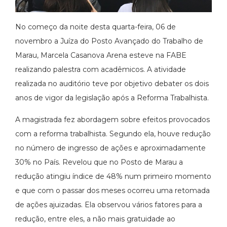
No começo da noite desta quarta-feira, 06 de
novembro a Juíza do Posto Avançado do Trabalho de
Marau, Marcela Casanova Arena esteve na FABE
realizando palestra com acadêmicos. A atividade
realizada no auditório teve por objetivo debater os dois
anos de vigor da legislação após a Reforma Trabalhista.
A magistrada fez abordagem sobre efeitos provocados
com a reforma trabalhista. Segundo ela, houve redução
no número de ingresso de ações e aproximadamente
30% no País. Revelou que no Posto de Marau a
redução atingiu índice de 48% num primeiro momento
e que com o passar dos meses ocorreu uma retomada
de ações ajuizadas. Ela observou vários fatores para a
redução, entre eles, a não mais gratuidade ao