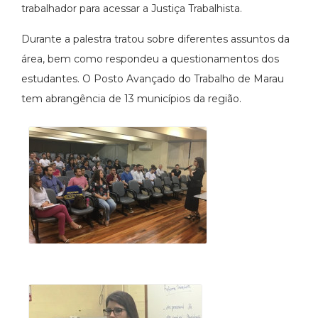
trabalhador para acessar a Justiça Trabalhista.
Durante a palestra tratou sobre diferentes assuntos da
área, bem como respondeu a questionamentos dos
estudantes. O Posto Avançado do Trabalho de Marau
tem abrangência de 13 municípios da região.