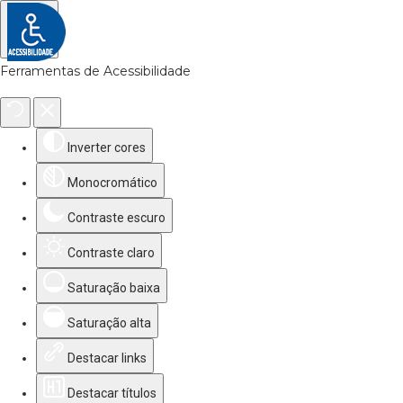
Ferramentas de Acessibilidade
Inverter cores
Monocromático
Contraste escuro
Contraste claro
Saturação baixa
Saturação alta
Destacar links
Destacar títulos