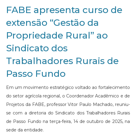
FABE apresenta curso de
extensão “Gestão da
Propriedade Rural” ao
Sindicato dos
Trabalhadores Rurais de
Passo Fundo
Em um movimento estratégico voltado ao fortalecimento
do setor agrícola regional, o Coordenador Acadêmico e de
Projetos da FABE, professor Vitor Paulo Machado, reuniu-
se com a diretoria do Sindicato dos Trabalhadores Rurais
de Passo Fundo na terça-feira, 14 de outubro de 2025, na
sede da entidade.