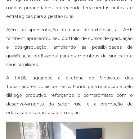
médias propriedades, oferecendo ferramentas práticas e
estratégicas para a gestão rural.
Além da apresentação do curso de extensão, a FABE
também apresentou seu portfólio de cursos de graduação
e pós-graduação, ampliando as possibilidades de
qualificação profissional para os membros do sindicato e
seus familiares.
A FABE agradece à diretoria do Sindicato dos
Trabalhadores Rurais de Passo Fundo pela recepção e pelo
diálogo produtivo, reforçando o compromisso com o
desenvolvimento do setor rural e a promoção de
educação e capacitação na região.