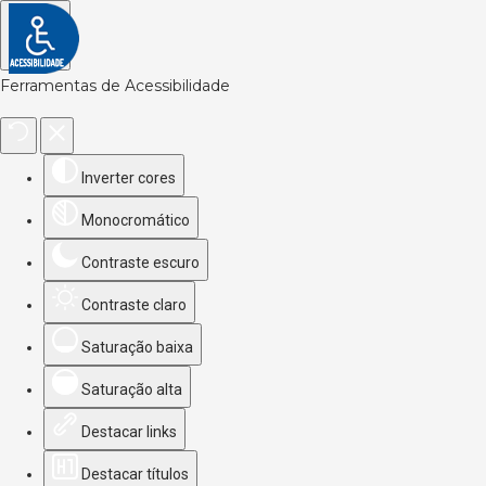
Ferramentas de Acessibilidade
Inverter cores
Monocromático
Contraste escuro
Contraste claro
Saturação baixa
Saturação alta
Destacar links
Destacar títulos