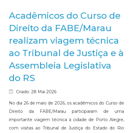
Acadêmicos do Curso de
Direito da FABE/Marau
realizam viagem técnica
ao Tribunal de Justiça e à
Assembleia Legislativa
do RS
Criado: 28 Mai 2026
No dia 26 de maio de 2026, os acadêmicos do Curso de
Direito da FABE/Marau participaram de uma
importante viagem técnica à cidade de Porto Alegre,
com visitas ao Tribunal de Justiça do Estado do Rio