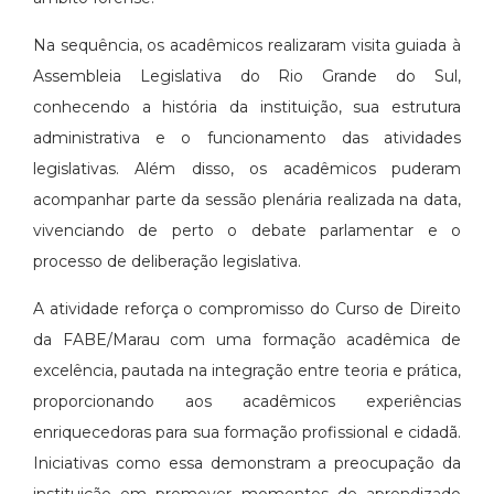
Na sequência, os acadêmicos realizaram visita guiada à
Assembleia Legislativa do Rio Grande do Sul,
conhecendo a história da instituição, sua estrutura
administrativa e o funcionamento das atividades
legislativas. Além disso, os acadêmicos puderam
acompanhar parte da sessão plenária realizada na data,
vivenciando de perto o debate parlamentar e o
processo de deliberação legislativa.
A atividade reforça o compromisso do Curso de Direito
da FABE/Marau com uma formação acadêmica de
excelência, pautada na integração entre teoria e prática,
proporcionando aos acadêmicos experiências
enriquecedoras para sua formação profissional e cidadã.
Iniciativas como essa demonstram a preocupação da