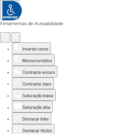
Ferramentas de Acessibilidade
Inverter cores
Monocromático
Contraste escuro
Contraste claro
Saturação baixa
Saturação alta
Destacar links
Destacar títulos