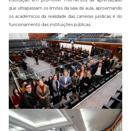
instituição em promover momentos de aprendizado
que ultrapassam os limites da sala de aula, aproximando
os acadêmicos da realidade das carreiras jurídicas e do
funcionamento das instituições públicas.