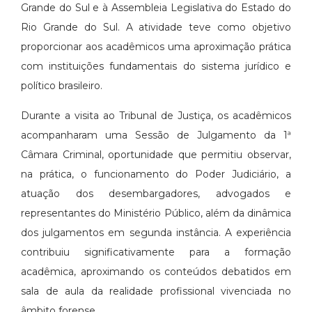
Grande do Sul e à Assembleia Legislativa do Estado do
Rio Grande do Sul. A atividade teve como objetivo
proporcionar aos acadêmicos uma aproximação prática
com instituições fundamentais do sistema jurídico e
político brasileiro.
Durante a visita ao Tribunal de Justiça, os acadêmicos
acompanharam uma Sessão de Julgamento da 1ª
Câmara Criminal, oportunidade que permitiu observar,
na prática, o funcionamento do Poder Judiciário, a
atuação dos desembargadores, advogados e
representantes do Ministério Público, além da dinâmica
dos julgamentos em segunda instância. A experiência
contribuiu significativamente para a formação
acadêmica, aproximando os conteúdos debatidos em
sala de aula da realidade profissional vivenciada no
âmbito forense.