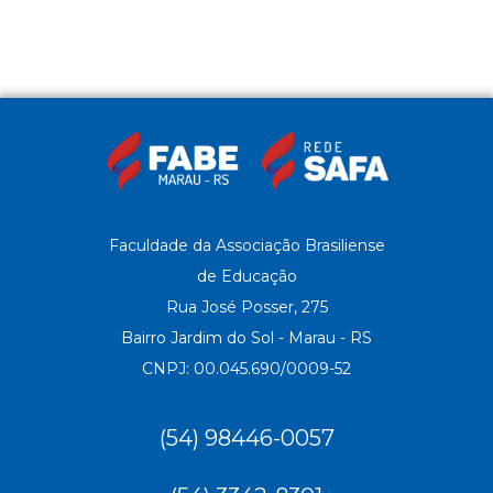
Faculdade da Associação Brasiliense
de Educação
Rua José Posser, 275
Bairro Jardim do Sol - Marau - RS
CNPJ: 00.045.690/0009-52
(54) 98446-0057