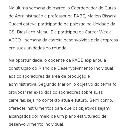
Na última semana de março, o Coordenador do Curso
de Administração e professor da FABE, Marlon Bissani
Cucchi esteve participando de palestra na Unidade da
GSI Brasil em Marau. Ele participou da Career Week
AGCO – semana da carreira desenvolvida pela empresa
em suas unidades no mundo.
Na oportunidade, o docente da FABE explanou a
construção do Plano de Desenvolvimento Individual
aos colaboradores da área de produção e
administrativa. Segundo Marlon, o objetivo do tema foi
provocar reflexão dos colaboradores sobre suas
carreiras, seja no contexto atua e futuro. Bem como,
oferecer instrumentos para que os objetivos sejam
alcançados por meio de um plano estruturado de
desenvolvimento individual.