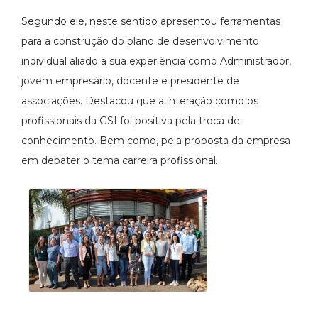
Segundo ele, neste sentido apresentou ferramentas
para a construção do plano de desenvolvimento
individual aliado a sua experiência como Administrador,
jovem empresário, docente e presidente de
associações. Destacou que a interação como os
profissionais da GSI foi positiva pela troca de
conhecimento. Bem como, pela proposta da empresa
em debater o tema carreira profissional.