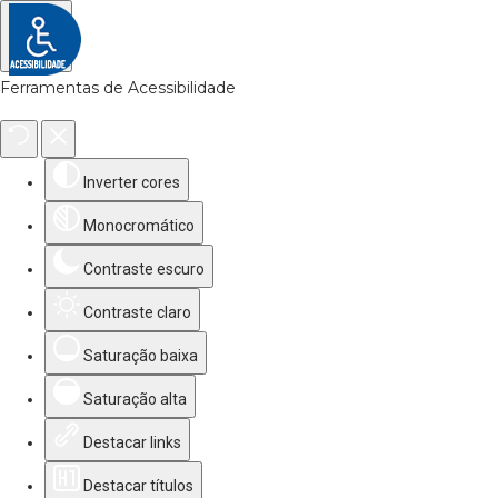
Ferramentas de Acessibilidade
Inverter cores
Monocromático
Contraste escuro
Contraste claro
Saturação baixa
Saturação alta
Destacar links
Destacar títulos