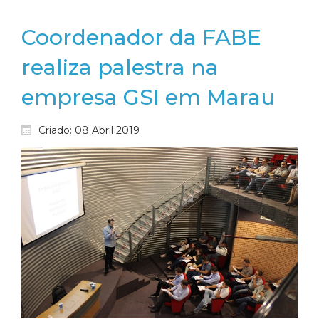
Coordenador da FABE
realiza palestra na
empresa GSI em Marau
Criado: 08 Abril 2019