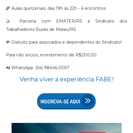
🌾
Aulas quinzenais, das 19h às 22h - 6 encontros
🤝
Parceria com EMATER/RS e Sindicato dos
Trabalhadores Rurais de Marau/RS
💸
Gratuito para associados e dependentes do Sindicato!
Para não sócios, investimento de R$200,00
📲 WhatsApp: (54) 98446-0057
Venha viver a experiência FABE!