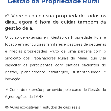
Gestão da Propriedade Rural
🌱 Você cuida da sua propriedade todos os
dias... agora é hora de cuidar também da
gestão dela.
O curso de extensão em Gestão da Propriedade Rural é
focado em agricultores familiares e gestores de pequenas
e médias propriedades. Fruto de uma parceria com o
Sindicato dos Trabalhadores Rurais de Marau que visa
capacitar os participantes com práticas eficientes de
gestão, planejamento estratégico, sustentabilidade e
inovação.
📌
Curso de extensão promovido pelo curso de Gestão do
Agronegócio da FABE
📚
Aulas expositivas + estudos de caso reais