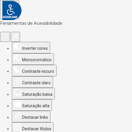
Ferramentas de Acessibilidade
Inverter cores
Monocromático
Contraste escuro
Contraste claro
Saturação baixa
Saturação alta
Destacar links
Destacar títulos