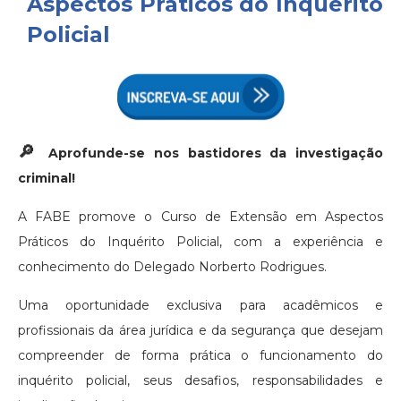
Aspectos Práticos do Inquérito
Policial
🔎
Aprofunde-se nos bastidores da investigação
criminal!
A FABE promove o Curso de Extensão em Aspectos
Práticos do Inquérito Policial, com a experiência e
conhecimento do Delegado Norberto Rodrigues.
Uma oportunidade exclusiva para acadêmicos e
profissionais da área jurídica e da segurança que desejam
compreender de forma prática o funcionamento do
inquérito policial, seus desafios, responsabilidades e