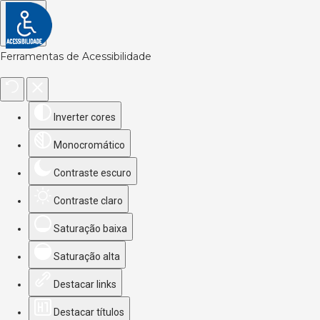
Ferramentas de Acessibilidade
Inverter cores
Monocromático
Contraste escuro
Contraste claro
Saturação baixa
Saturação alta
Destacar links
Destacar títulos