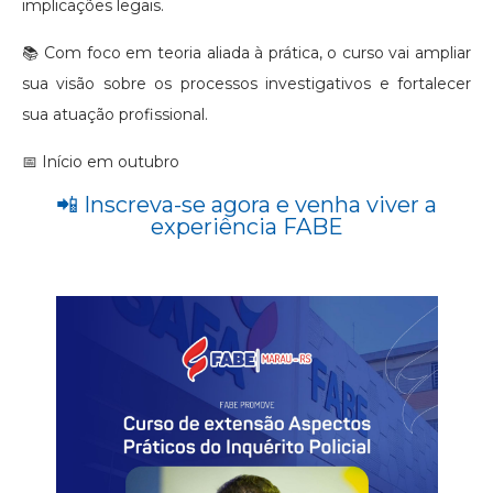
implicações legais.
📚 Com foco em teoria aliada à prática, o curso vai ampliar
sua visão sobre os processos investigativos e fortalecer
sua atuação profissional.
📅 Início em outubro
📲 Inscreva-se agora e venha viver a
experiência FABE